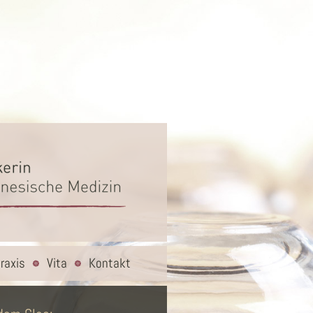
raxis
Vita
Kontakt