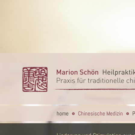
home
Chinesische Medizin
P